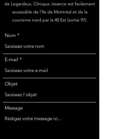
de Legardeur, Clinique Javance est facilement
accessible de l'île de Montréal et de la
couronne nord par la 40 Est (sortie 97).
Nom
E-mail
Objet
Message