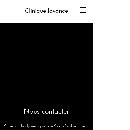
Clinique Javance
Nous contacter
Situé sur la dynamique rue Saint-Paul au coeur